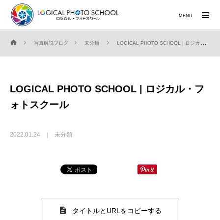
MENU
写真解説ブログ
未分類
LOGICAL PHOTO SCHOOL | ロジカル・フォトスクール
LOGICAL PHOTO SCHOOL | ロジカル・フ
ォトスクール
2022.01.24
未分類
タイトルとURLをコピーする