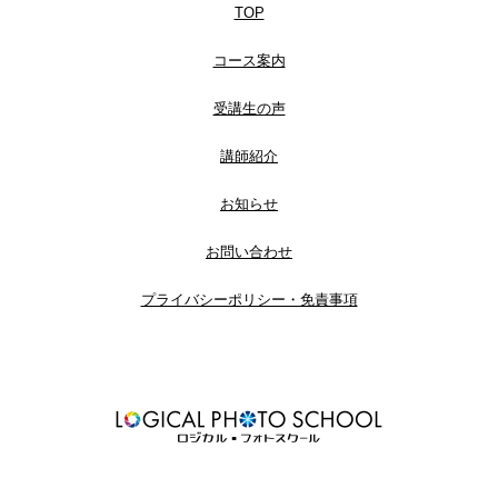
TOP
コース案内
受講生の声
講師紹介
お知らせ
お問い合わせ
プライバシーポリシー・免責事項