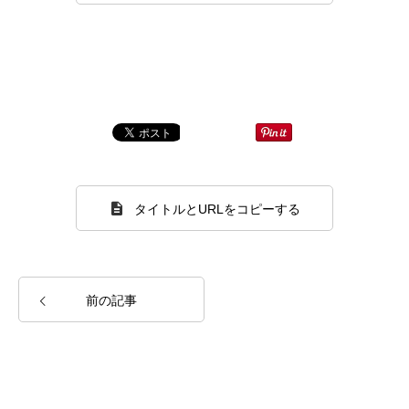
TOP
コース案内
タイトルとURLをコピーする
受講生の声
講師紹介
前の記事
お知らせ
お問い合わせ