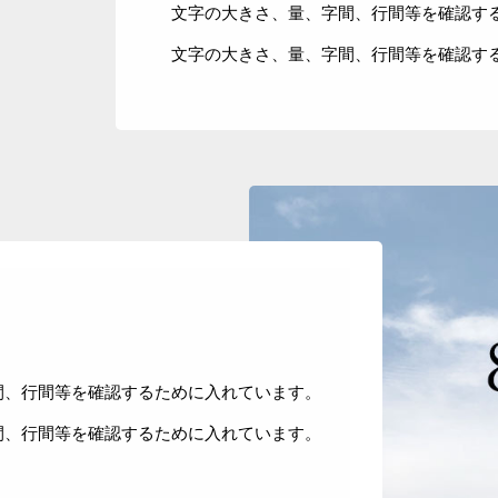
文字の大きさ、量、字間、行間等を確認す
文字の大きさ、量、字間、行間等を確認す
TOP
間、行間等を確認するために入れています。
コース案内
間、行間等を確認するために入れています。
受講生の声
講師紹介