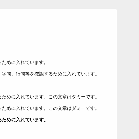
るために入れています。
、字間、行間等を確認するために入れています。
るために入れています。この文章はダミーです。
るために入れています。この文章はダミーです。
るために入れています。