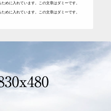
るために入れています。この文章はダミーです。
るために入れています。この文章はダミーです。