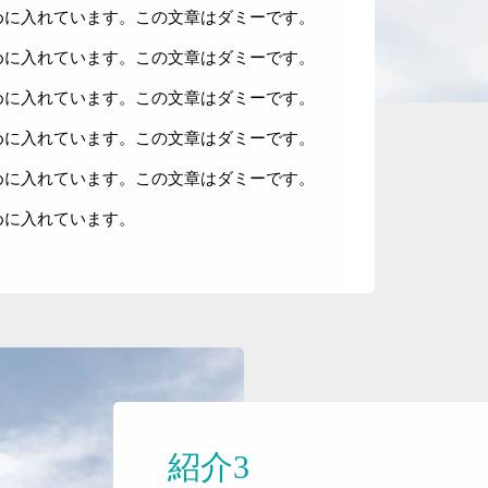
めに入れています。この文章はダミーです。
お知らせ
めに入れています。この文章はダミーです。
お問い合わせ
めに入れています。この文章はダミーです。
めに入れています。この文章はダミーです。
めに入れています。この文章はダミーです。
めに入れています。
紹介3