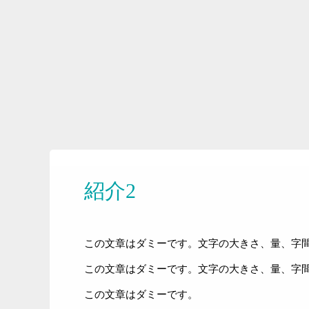
紹介2
この文章はダミーです。文字の大きさ、量、字
この文章はダミーです。文字の大きさ、量、字
この文章はダミーです。