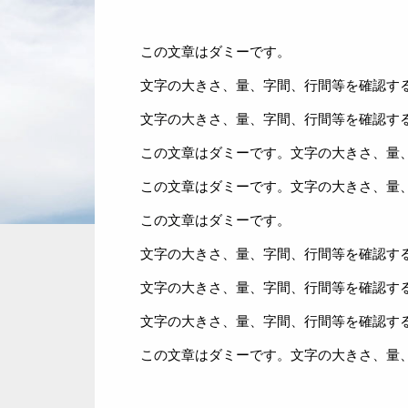
この文章はダミーです。
文字の大きさ、量、字間、行間等を確認す
文字の大きさ、量、字間、行間等を確認す
この文章はダミーです。文字の大きさ、量
この文章はダミーです。文字の大きさ、量
この文章はダミーです。
文字の大きさ、量、字間、行間等を確認す
文字の大きさ、量、字間、行間等を確認す
文字の大きさ、量、字間、行間等を確認す
この文章はダミーです。文字の大きさ、量