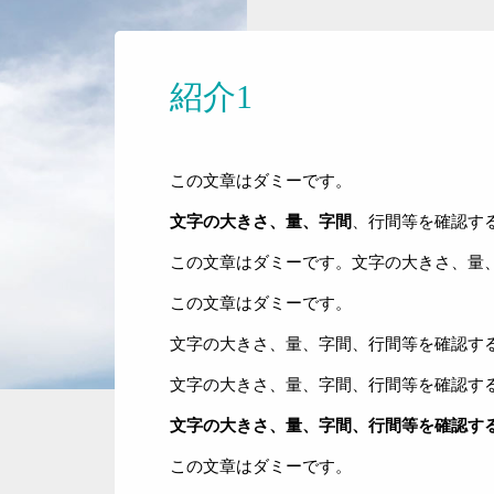
紹介1
この文章はダミーです。
文字の大きさ、量、字間
、行間等を確認す
この文章はダミーです。文字の大きさ、量
この文章はダミーです。
文字の大きさ、量、字間、行間等を確認す
文字の大きさ、量、字間、行間等を確認す
文字の大きさ、量、字間、行間等を確認す
この文章はダミーです。