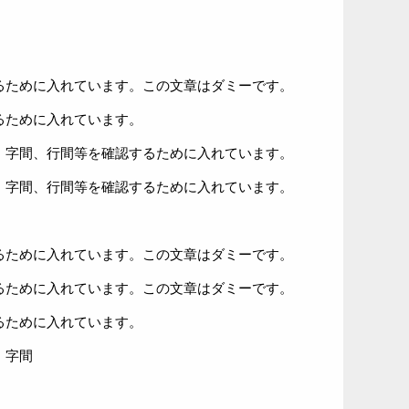
るために入れています。この文章はダミーです。
るために入れています。
、字間、行間等を確認するために入れています。
、字間、行間等を確認するために入れています。
るために入れています。この文章はダミーです。
るために入れています。この文章はダミーです。
るために入れています。
、字間