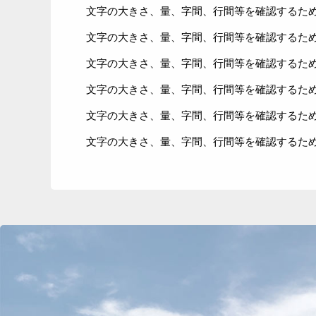
文字の大きさ、量、字間、行間等を確認するた
文字の大きさ、量、字間、行間等を確認するた
文字の大きさ、量、字間、行間等を確認するた
文字の大きさ、量、字間、行間等を確認するた
文字の大きさ、量、字間、行間等を確認するた
文字の大きさ、量、字間、行間等を確認するた