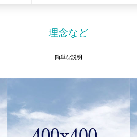
理念など
簡単な説明