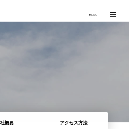
MENU
社概要
アクセス方法